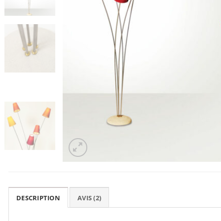
DESCRIPTION
AVIS (2)