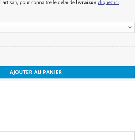
 l'artisan, pour connaître le délai de
livraison
cliquez ici
lie
AJOUTER AU PANIER