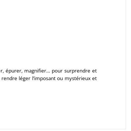
ier, épurer, magnifier… pour surprendre et
à rendre léger l’imposant ou mystérieux et