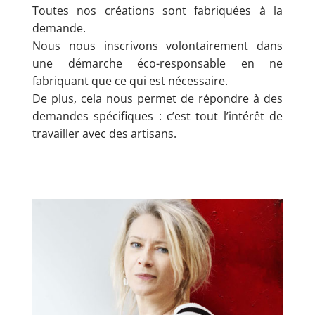
Toutes nos créations sont fabriquées à la
demande.
Nous nous inscrivons volontairement dans
une démarche éco-responsable en ne
fabriquant que ce qui est nécessaire.
De plus, cela nous permet de répondre à des
demandes spécifiques : c’est tout l’intérêt de
travailler avec des artisans.