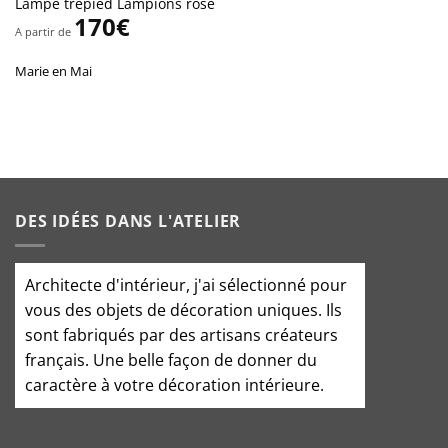
Lampe trépied Lampions rose
170
€
A partir de
Marie en Mai
DES IDÉES DANS L'ATELIER
Architecte d'intérieur
, j'ai sélectionné pour
vous des objets de décoration uniques. Ils
sont fabriqués par des artisans créateurs
français. Une belle façon de donner du
caractère à votre décoration intérieure.