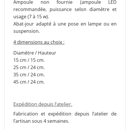
Ampoule non fournie (ampoule LED
recommandée, puissance selon diamètre et
usage (7 à 15 w).
Abat-jour adapté à une pose en lampe ou en
suspension.
4 dimensions au choix :
Diamètre / Hauteur
15 cm / 15 cm.
25 cm / 24 cm.
35 cm / 24 cm.
45 cm / 24 cm.
Expédition depuis l’atelier.
Fabrication et expédition depuis l’atelier de
l’artisan sous 4 semaines.