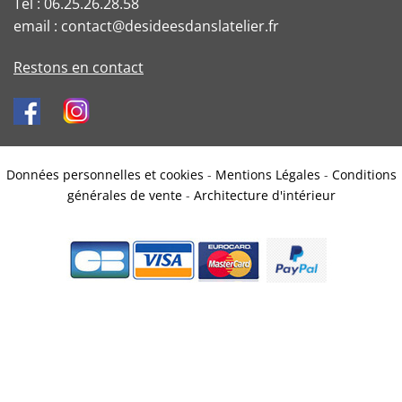
Tel : 06.25.26.28.58
email : contact@desideesdanslatelier.fr
Restons en contact
Données personnelles et cookies
-
Mentions Légales
-
Conditions
générales de vente
-
Architecture d'intérieur