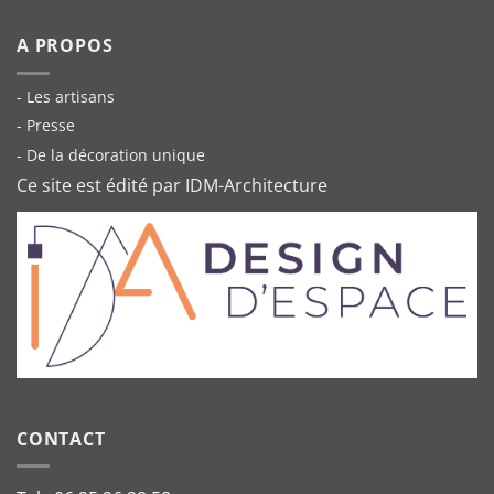
A PROPOS
- Les artisans
- Presse
- De la décoration unique
Ce site est édité par IDM-Architecture
CONTACT