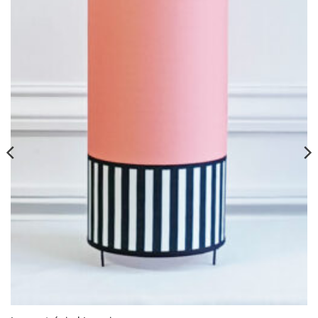
wishlist