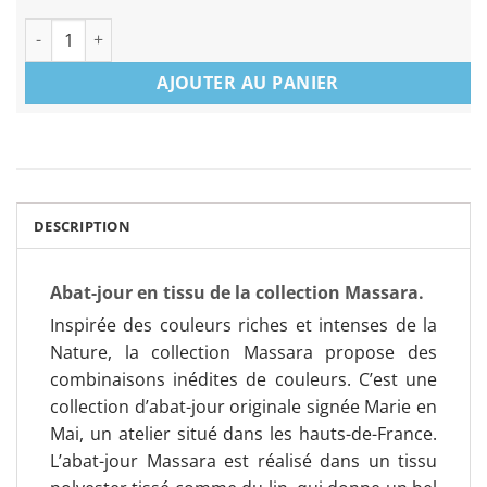
quantité de Abat-jour collection Massara
AJOUTER AU PANIER
DESCRIPTION
Abat-jour en tissu de la collection Massara.
Inspirée des couleurs riches et intenses de la
Nature, la collection Massara propose des
combinaisons inédites de couleurs. C’est une
collection d’abat-jour originale signée Marie en
Mai, un atelier situé dans les hauts-de-France.
L’abat-jour Massara est réalisé dans un tissu