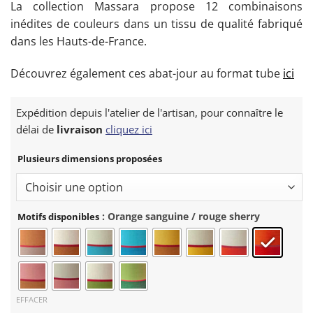
La collection Massara propose 12 combinaisons
inédites de couleurs dans un tissu de qualité fabriqué
dans les Hauts-de-France.
Découvrez également ces abat-jour au format tube
ici
Expédition depuis l'atelier de l'artisan, pour connaître le
délai de
livraison
cliquez ici
Plusieurs dimensions proposées
: Orange sanguine / rouge sherry
Motifs disponibles
EFFACER