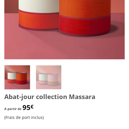
Abat-jour collection Massara
95
€
A partir de
(Frais de port inclus)