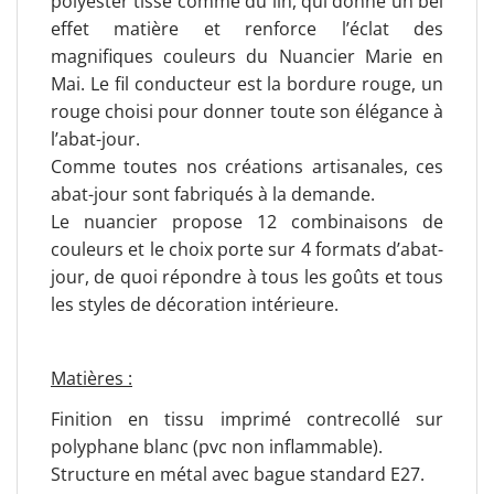
polyester tissé comme du lin, qui donne un bel
effet matière et renforce l’éclat des
magnifiques couleurs du Nuancier Marie en
Mai. Le fil conducteur est la bordure rouge, un
rouge choisi pour donner toute son élégance à
l’abat-jour.
Comme toutes nos créations artisanales, ces
abat-jour sont fabriqués à la demande.
Le nuancier propose 12 combinaisons de
couleurs et le choix porte sur 4 formats d’abat-
jour, de quoi répondre à tous les goûts et tous
les styles de décoration intérieure.
Matières :
Finition en tissu imprimé contrecollé sur
polyphane blanc (pvc non inflammable).
Structure en métal avec bague standard E27.