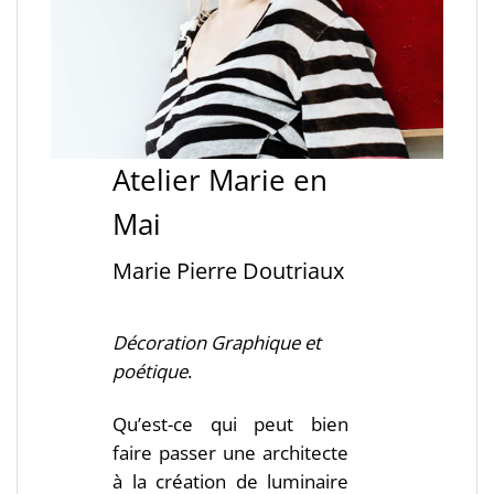
Atelier Marie en
Mai
Marie Pierre Doutriaux
Décoration Graphique et
poétique
.
Qu’est-ce qui peut bien
faire passer une architecte
à la création de luminaire