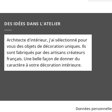
DES IDÉES DANS L'ATELIER
Architecte d'intérieur
, j'ai sélectionné pour
vous des objets de décoration uniques. Ils
sont fabriqués par des artisans créateurs
français. Une belle façon de donner du
caractère à votre décoration intérieure.
Données personnelles