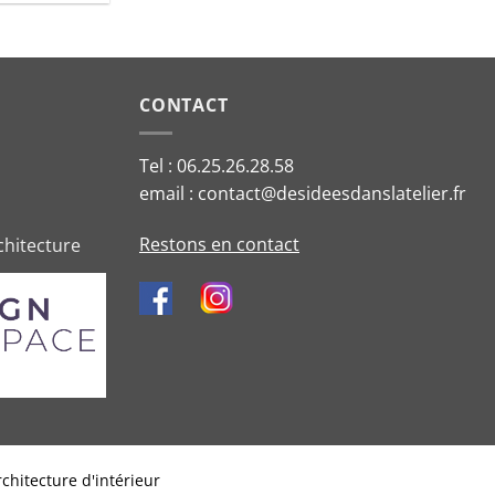
CONTACT
Tel : 06.25.26.28.58
email : contact@desideesdanslatelier.fr
Restons en contact
chitecture
rchitecture d'intérieur