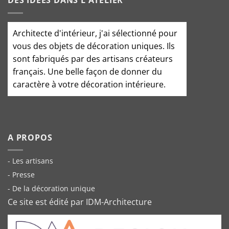
DES IDÉES DANS L'ATELIER
Architecte d'intérieur
, j'ai sélectionné pour
vous des objets de décoration uniques. Ils
sont fabriqués par des artisans créateurs
français. Une belle façon de donner du
caractère à votre décoration intérieure.
A PROPOS
- Les artisans
- Presse
- De la décoration unique
Ce site est édité par IDM-Architecture