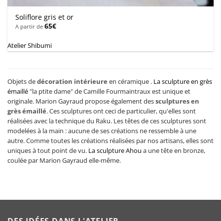
Soliflore gris et or
65
€
A partir de
Atelier Shibumi
Objets de
décoration intérieure
en céramique .
La sculpture en grès
émaillé
"la ptite dame" de Camille Fourmaintraux est unique et
originale. Marion Gayraud propose également des
sculptures en
grès émaillé
. Ces sculptures ont ceci de particulier, qu'elles sont
réalisées avec la
technique du Raku. Les têtes de ces sculptures sont
modelées à la main : aucune de ses créations ne ressemble à une
autre. Comme toutes les créations réalisées par nos artisans, elles sont
uniques à tout point de vu.
La sculpture Ahou
a une tête en bronze,
coulée par Marion Gayraud elle-même.