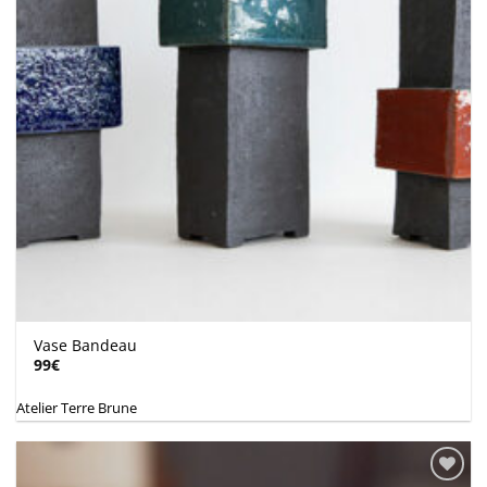
Vase Bandeau
99
€
Atelier Terre Brune