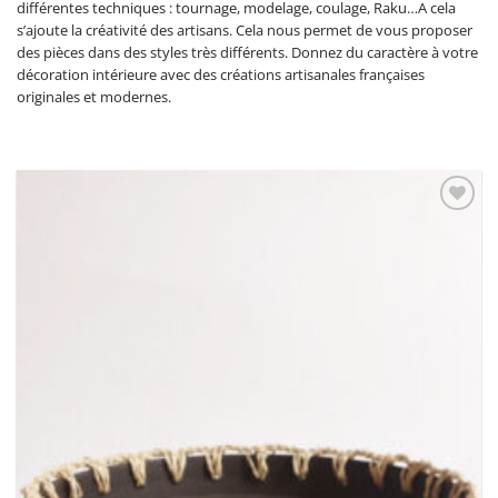
différentes techniques : tournage, modelage, coulage, Raku…A cela
s’ajoute la créativité des artisans. Cela nous permet de vous proposer
des pièces dans des styles très différents. Donnez du caractère à votre
décoration intérieure avec des créations artisanales françaises
originales et modernes.
Ajouter
à la
wishlist