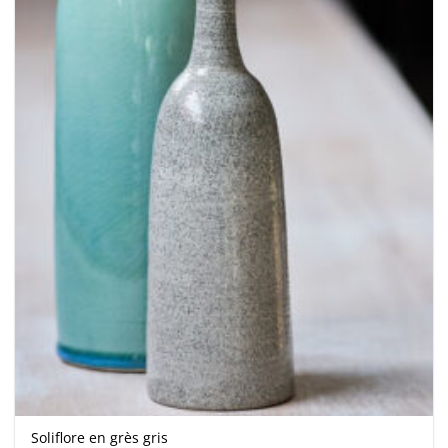
Soliflore en grès gris