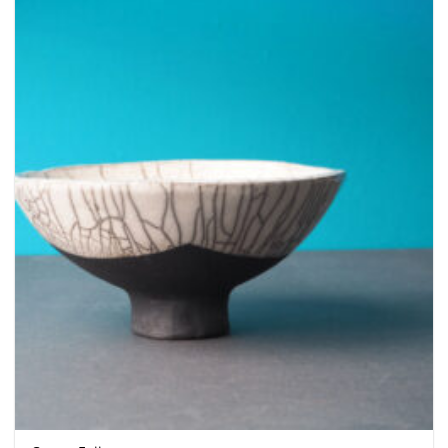
wishlist