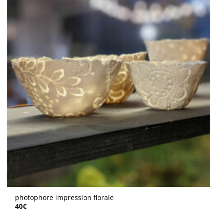
photophore impression florale
40
€