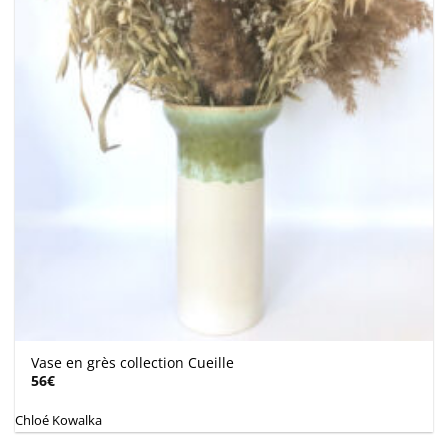
Vase en grès collection Cueille
56
€
Chloé Kowalka