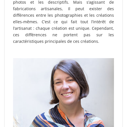
photos et les descriptifs. Mais s’agissant de
fabrications artisanales, Il peut exister des
différences entre les photographies et les créations
elles-mêmes. C’est ce qui fait tout l’intérêt de
l’artisanat : chaque création est unique. Cependant,
ces différences ne portent pas sur les
caractéristiques principales de ces créations.