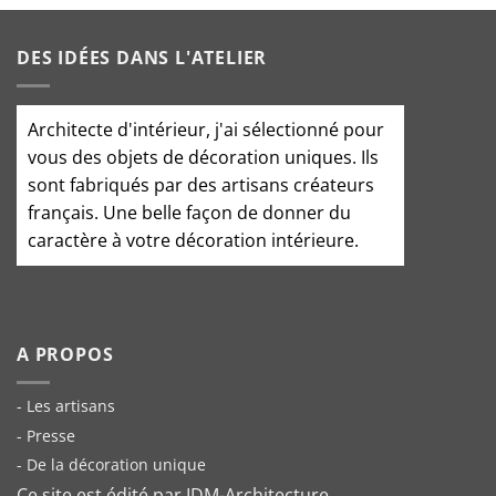
DES IDÉES DANS L'ATELIER
Architecte d'intérieur
, j'ai sélectionné pour
vous des objets de décoration uniques. Ils
sont fabriqués par des artisans créateurs
français. Une belle façon de donner du
caractère à votre décoration intérieure.
A PROPOS
- Les artisans
- Presse
- De la décoration unique
Ce site est édité par IDM-Architecture