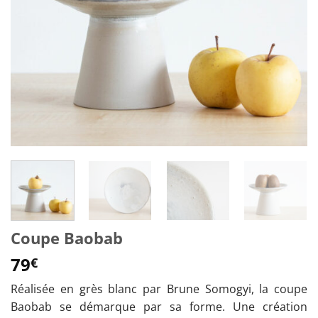
Coupe Baobab
79
€
Réalisée en grès blanc par Brune Somogyi, la coupe
Baobab se démarque par sa forme. Une création