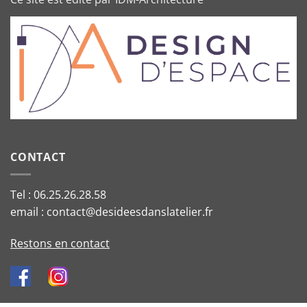
CONTACT
Tel : 06.25.26.28.58
email : contact@desideesdanslatelier.fr
Restons en contact