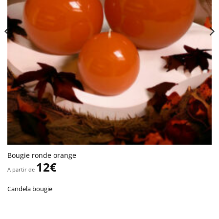
Bougie ronde orange
12
€
A partir de
Candela bougie