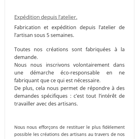
Expédition depuis l’atelier.
Fabrication et expédition depuis l’atelier de
l’artisan sous 5 semaines.
Toutes nos créations sont fabriquées à la
demande.
Nous nous inscrivons volontairement dans
une démarche éco-responsable en ne
fabriquant que ce qui est nécessaire.
De plus, cela nous permet de répondre à des
demandes spécifiques : c’est tout l’intérêt de
travailler avec des artisans.
Nous nous efforçons de restituer le plus fidèlement
possible les créations des artisans au travers de nos