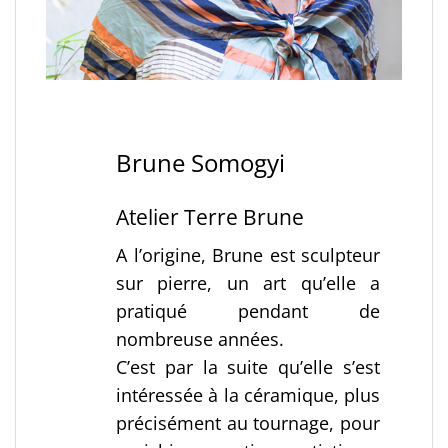
Brune Somogyi
Atelier Terre Brune
A l’origine, Brune est sculpteur
sur pierre, un art qu’elle a
pratiqué pendant de
nombreuse années.
C’est par la suite qu’elle s’est
intéressée à la céramique, plus
précisément au tournage, pour