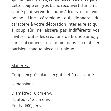
Cette coupe en grès blanc recouvert d’un émail
satiné peut servir de coupe à fruits, ou de vide
poche. Une céramique qui donnera du
caractère à votre décoration intérieure et qui,
à coup sûr, ne laissera pas indifférents vos
invités. Toutes les créations de Brune Somogyi
sont fabriquées à la main dans son atelier
parisien, chaque pièce est unique.
Matières :
Coupe en grès blanc, engobe et émail satiné.
Dimensions :
Diamètre : 16 cm env.
Hauteur : 12 cm env.
Poids : 600g env.