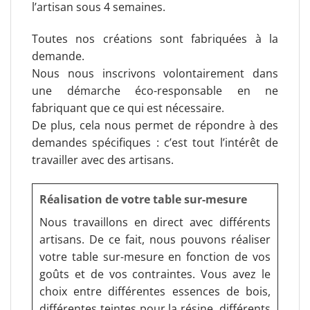
l’artisan sous 4 semaines.
Toutes nos créations sont fabriquées à la
demande.
Nous nous inscrivons volontairement dans
une démarche éco-responsable en ne
fabriquant que ce qui est nécessaire.
De plus, cela nous permet de répondre à des
demandes spécifiques : c’est tout l’intérêt de
travailler avec des artisans.
Réalisation de votre table sur-mesure
Nous travaillons en direct avec différents
artisans. De ce fait, nous pouvons réaliser
votre table sur-mesure en fonction de vos
goûts et de vos contraintes. Vous avez le
choix entre différentes essences de bois,
différentes teintes pour la résine, différents