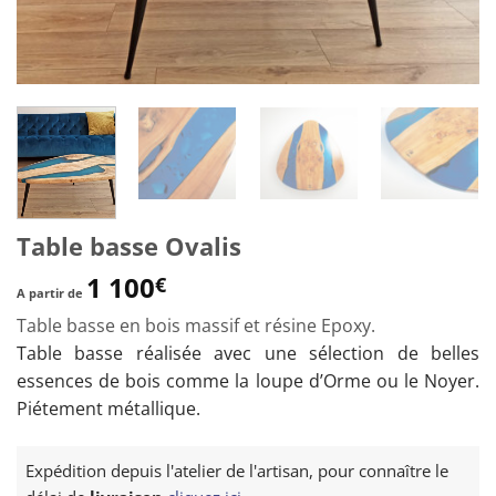
Table basse Ovalis
1 100
€
A partir de
Table basse en bois massif et résine Epoxy.
Table basse réalisée avec une sélection de belles
essences de bois comme la loupe d’Orme ou le Noyer.
Piétement métallique.
Expédition depuis l'atelier de l'artisan, pour connaître le