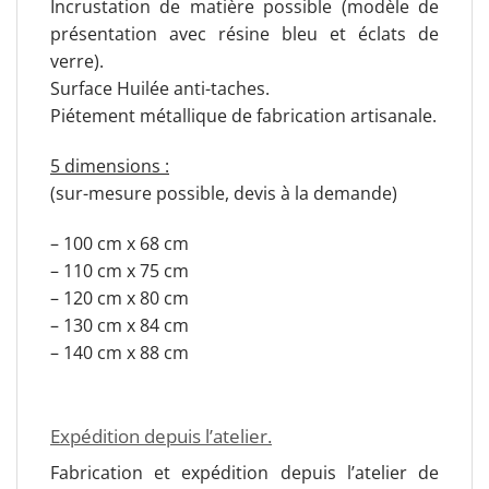
Incrustation de matière possible (modèle de
présentation avec résine bleu et éclats de
verre).
Surface Huilée anti-taches.
Piétement métallique de fabrication artisanale.
5 dimensions :
(sur-mesure possible, devis à la demande)
– 100 cm x 68 cm
– 110 cm x 75 cm
– 120 cm x 80 cm
– 130 cm x 84 cm
– 140 cm x 88 cm
Expédition depuis l’atelier.
Fabrication et expédition depuis l’atelier de