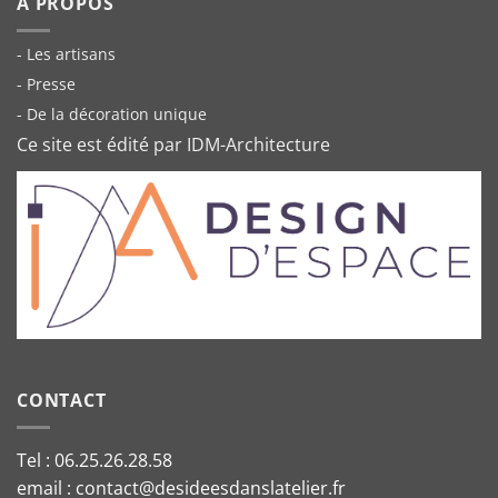
A PROPOS
- Les artisans
- Presse
- De la décoration unique
Ce site est édité par IDM-Architecture
CONTACT
Tel : 06.25.26.28.58
email : contact@desideesdanslatelier.fr