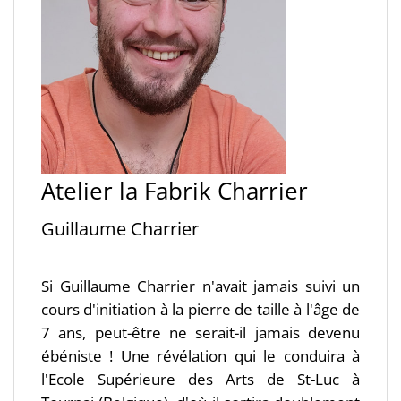
Atelier la Fabrik Charrier
Guillaume Charrier
Si Guillaume Charrier n'avait jamais suivi un
cours d'initiation à la pierre de taille à l'âge de
7 ans, peut-être ne serait-il jamais devenu
ébéniste ! Une révélation qui le conduira à
l'Ecole Supérieure des Arts de St-Luc à