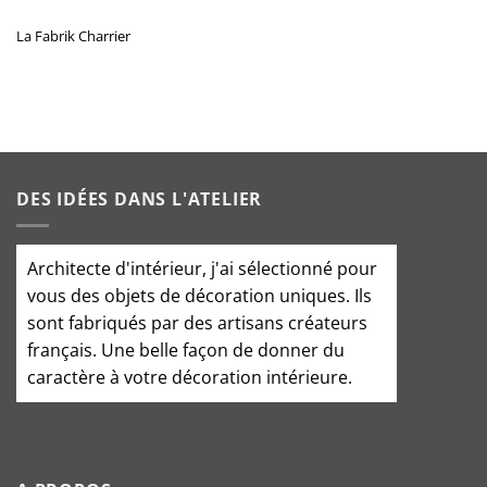
La Fabrik Charrier
DES IDÉES DANS L'ATELIER
Architecte d'intérieur
, j'ai sélectionné pour
vous des objets de décoration uniques. Ils
sont fabriqués par des artisans créateurs
français. Une belle façon de donner du
caractère à votre décoration intérieure.