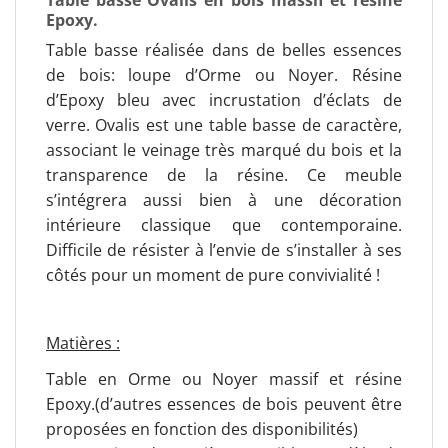
Epoxy.
Table basse réalisée dans de belles essences
de bois: loupe d’Orme ou Noyer. Résine
d’Epoxy bleu avec incrustation d’éclats de
verre. Ovalis est une table basse de caractère,
associant le veinage très marqué du bois et la
transparence de la résine. Ce meuble
s’intégrera aussi bien à une décoration
intérieure classique que contemporaine.
Difficile de résister à l’envie de s’installer à ses
côtés pour un moment de pure convivialité !
Matières :
Table en Orme ou Noyer massif et résine
Epoxy.(d’autres essences de bois peuvent être
proposées en fonction des disponibilités)