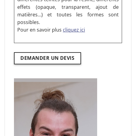
effets (opaque, transparent, ajout de
matières…) et toutes les formes sont
possibles.
Pour en savoir plus
cliquez ici
DEMANDER UN DEVIS