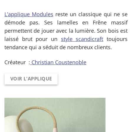
L’applique Modules
reste un classique qui ne se
démode pas. Ses lamelles en Frêne massif
permettent de jouer avec la lumière. Son bois est
laissé brut pour un
style scandicraft
toujours
tendance qui a séduit de nombreux clients.
Créateur :
Christian Coustenoble
VOIR L'APPLIQUE