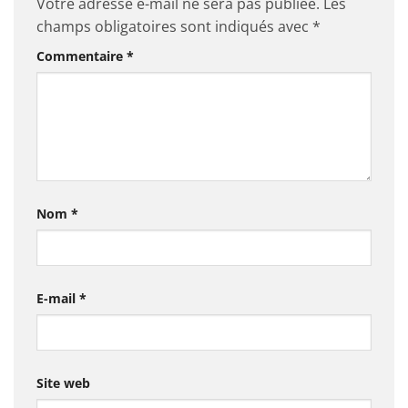
Votre adresse e-mail ne sera pas publiée.
Les
champs obligatoires sont indiqués avec
*
Commentaire
*
Nom
*
E-mail
*
Site web