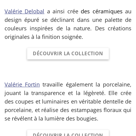
Valérie Delobal
a ainsi crée
des céramiques
au
design épuré se déclinant dans une palette de
couleurs inspirées de la nature. Des créations
originales à la finition soignée.
DÉCOUVRIR LA COLLECTION
Valérie Fortin
travaille également la porcelaine,
jouant la transparence et la légèreté. Elle crée
des coupes et luminaires en véritable dentelle de
porcelaine, et réalise des estampages floraux qui
se révélent à la lumière des bougies.
DÉCOUVRIR LA COLLECTION