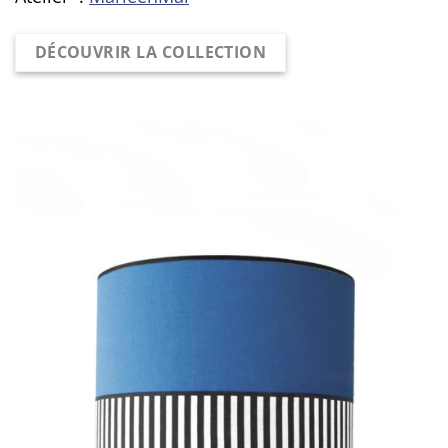
DÉCOUVRIR LA COLLECTION