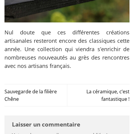
Nul doute que ces différentes créations
artisanales resteront encore des classiques cette
année. Une collection qui viendra s’enrichir de
nombreuses nouveautés au grès des rencontres
avec nos artisans français.
Sauvegarde de la filière
La céramique, c’est
Chêne
fantastique !
Laisser un commentaire