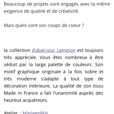
Beaucoup de projets sont engagés avec la même
exigence de qualité et de créativité.
Mais quels sont vos coups de coeur ?
la collection
d’abat-jour Lampion
est toujours
très appréciée. Vous êtes nombreux à être
séduit par la large palette de couleurs. Son
motif graphique originale à la fois sobre et
très moderne s’adapte à tout type de
décoration intérieure. La qualité de son tissu
Made in France a fait l’unanimité auprès des
heureux acquéreurs.
Atelier :
MarieenMai