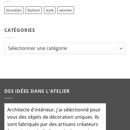
brooklyn
fashion
style
women
CATÉGORIES
Catégories
DES IDÉES DANS L'ATELIER
Architecte d'intérieur
, j'ai sélectionné pour
vous des objets de décoration uniques. Ils
sont fabriqués par des artisans créateurs