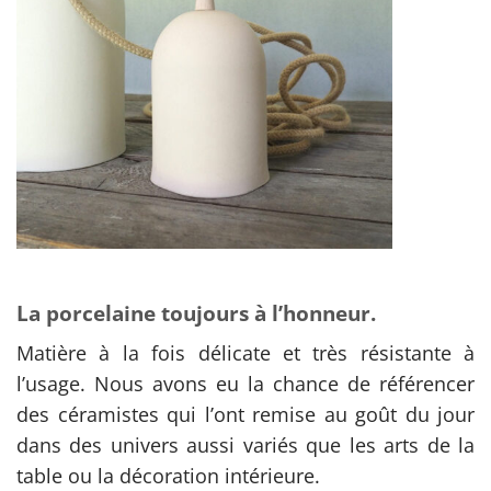
La porcelaine toujours à l’honneur.
Matière à la fois délicate et très résistante à
l’usage. Nous avons eu la chance de référencer
des céramistes qui l’ont remise au goût du jour
dans des univers aussi variés que les arts de la
table ou la décoration intérieure.