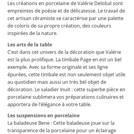
Les créations en porcelaine de Valérie Delobal sont
empreintes de poésie et de délicatesse. Le travail de
cet artisan céramiste se caractérise par une palette
de coloris de sa propre création, des couleurs
inspirées de la nature.
Les arts de la table
C’est dans cet univers de la décoration que Valérie
est la plus prolifique. La timbale Page en est un bel
exemple. Avec sa forme originale et ses ligne
épurées, cette timbale est non seulement objet utile
au quotidien mais aussi un très bel objet de
décoration. Le saladier Inuit : cette superbe pièce en
porcelaine sublimera vos préparations culinaires et
apportera de l’élégance à votre table.
Les suspensions en porcelaine
La baladeuse Bene : Cette baladeuse joue sur la
transparence de la porcelaine pour un éclairage