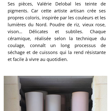
Ses pièces, Valérie Delobal les teinte de
pigments. Car cette artiste artisan crée ses
propres coloris, inspirée par les couleurs et les
lumières du Nord. Poudre de riz, vieux rose,
vison… Délicates et subtiles. Chaque
céramique, réalisée selon la technique du
coulage, connaît un long processus de
séchage et de cuissons qui la rend résistante
et facile à vivre au quotidien.