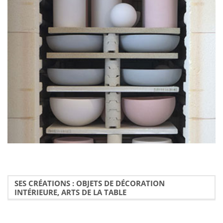
SES CRÉATIONS : OBJETS DE DÉCORATION
INTÉRIEURE, ARTS DE LA TABLE