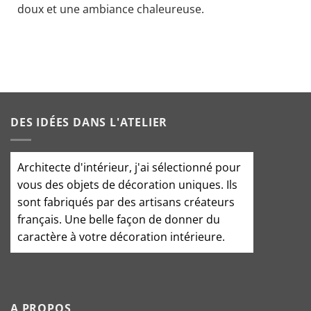
doux et une ambiance chaleureuse.
DES IDÉES DANS L'ATELIER
Architecte d'intérieur
, j'ai sélectionné pour
vous des objets de décoration uniques. Ils
sont fabriqués par des artisans créateurs
français. Une belle façon de donner du
caractère à votre décoration intérieure.
A PROPOS