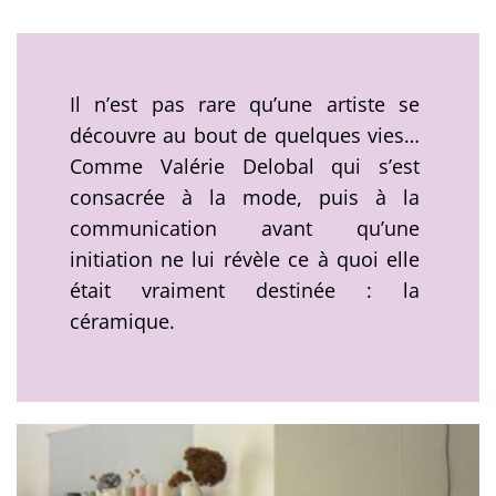
Il n’est pas rare qu’une artiste se
découvre au bout de quelques vies…
Comme Valérie Delobal qui s’est
consacrée à la mode, puis à la
communication avant qu’une
initiation ne lui révèle ce à quoi elle
était vraiment destinée : la
céramique.