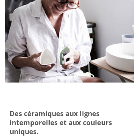
Des céramiques aux lignes
intemporelles et aux couleurs
uniques.