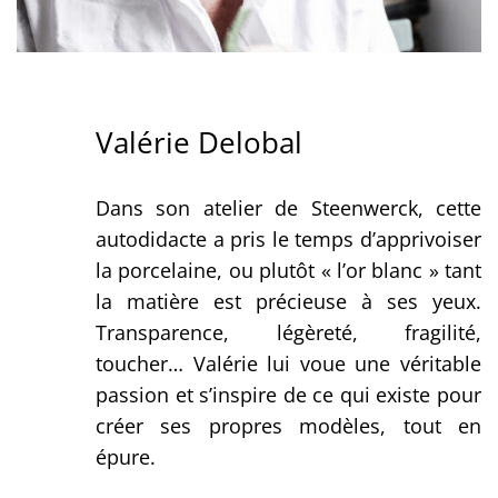
Valérie Delobal
Dans son atelier de Steenwerck, cette
autodidacte a pris le temps d’apprivoiser
la porcelaine, ou plutôt « l’or blanc » tant
la matière est précieuse à ses yeux.
Transparence, légèreté, fragilité,
toucher… Valérie lui voue une véritable
passion et s’inspire de ce qui existe pour
créer ses propres modèles, tout en
épure.