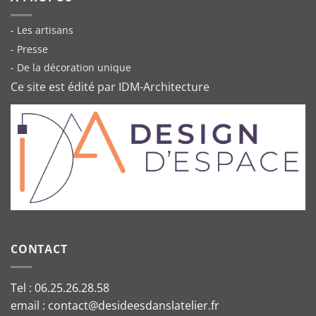
- Les artisans
- Presse
- De la décoration unique
Ce site est édité par IDM-Architecture
CONTACT
Tel : 06.25.26.28.58
email : contact@desideesdanslatelier.fr